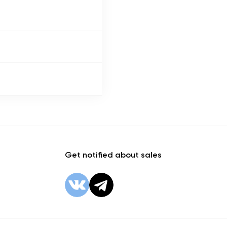
Get notified about sales