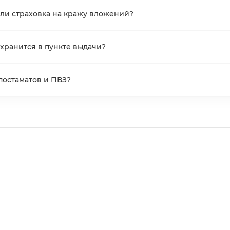
ли страховка на кражу вложений?
 хранится в пункте выдачи?
 постаматов и ПВЗ?