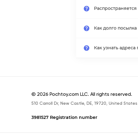
Распространяется 
Как долго посылка
Как узнать адреса
© 2026 Pochtoy.com LLC. All rights reserved.
510 Carroll Dr, New Castle, DE, 19720, United States
3981527 Registration number